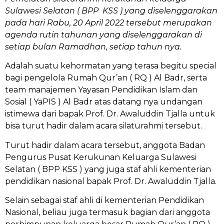
Sulawesi Selatan ( BPP KSS ) yang diselenggarakan
pada hari Rabu, 20 April 2022 tersebut merupakan
agenda rutin tahunan yang diselenggarakan di
setiap bulan Ramadhan, setiap tahun nya.
Adalah suatu kehormatan yang terasa begitu special
bagi pengelola Rumah Qur’an ( RQ ) Al Badr, serta
team manajemen Yayasan Pendidikan Islam dan
Sosial ( YaPIS ) Al Badr atas datang nya undangan
istimewa dari bapak Prof. Dr. Awaluddin Tjalla untuk
bisa turut hadir dalam acara silaturahmi tersebut.
Turut hadir dalam acara tersebut, anggota Badan
Pengurus Pusat Kerukunan Keluarga Sulawesi
Selatan ( BPP KSS ) yang juga staf ahli kementerian
pendidikan nasional bapak Prof. Dr. Awaluddin Tjalla.
Selain sebagai staf ahli di kementerian Pendidikan
Nasional, beliau juga termasuk bagian dari anggota