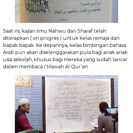
Saat ini, kajian ilmu Nahwu dan Sharaf telah
diterapkan ( on progres ) untuk kelas remaja dan
bapak bapak. Ke depannya, kelas bimbingan bahasa
Arab pun akan diselenggarakan pula bagi anak anak
usia sekolah, khusus bagi mereka yang sudah lancar
dalam membaca / tilawah Al Qur’an.