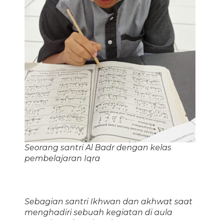
Seorang santri Al Badr dengan kelas
pembelajaran Iqra
Sebagian santri Ikhwan dan akhwat saat
menghadiri sebuah kegiatan di aula