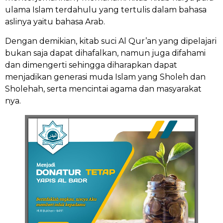
ulama Islam terdahulu yang tertulis dalam bahasa
aslinya yaitu bahasa Arab.
Dengan demikian, kitab suci Al Qur’an yang dipelajari
bukan saja dapat dihafalkan, namun juga difahami
dan dimengerti sehingga diharapkan dapat
menjadikan generasi muda Islam yang Sholeh dan
Sholehah, serta mencintai agama dan masyarakat
nya.