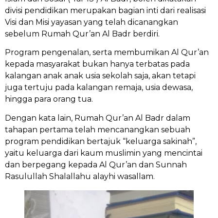
divisi pendidikan merupakan bagian inti dari realisasi
Visi dan Misi yayasan yang telah dicanangkan
sebelum Rumah Qur’an Al Badr berdiri.
Program pengenalan, serta membumikan Al Qur’an
kepada masyarakat bukan hanya terbatas pada
kalangan anak anak usia sekolah saja, akan tetapi
juga tertuju pada kalangan remaja, usia dewasa,
hingga para orang tua.
Dengan kata lain, Rumah Qur’an Al Badr dalam
tahapan pertama telah mencanangkan sebuah
program pendidikan bertajuk “keluarga sakinah”,
yaitu keluarga dari kaum muslimin yang mencintai
dan berpegang kepada Al Qur’an dan Sunnah
Rasulullah Shalallahu alayhi wasallam.