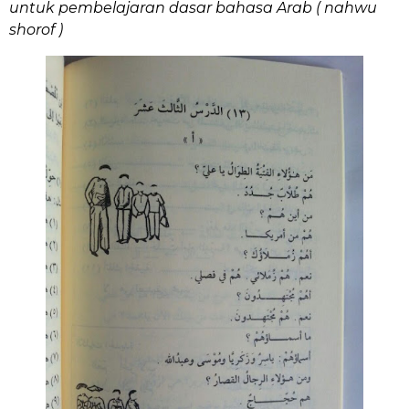
untuk pembelajaran dasar bahasa Arab ( nahwu
shorof )