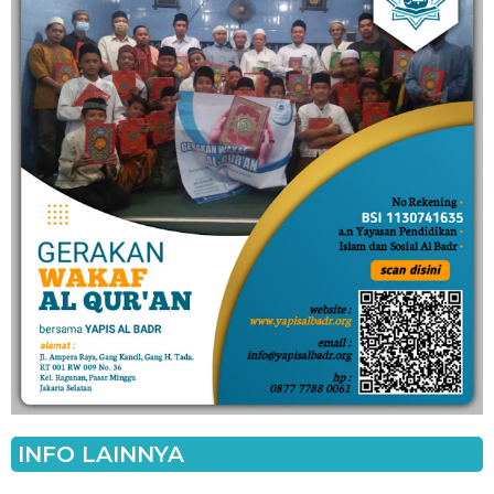
INFO LAINNYA