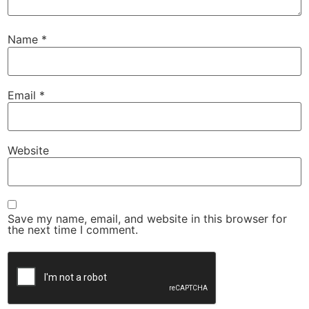
Name
*
Email
*
Website
Save my name, email, and website in this browser for
the next time I comment.