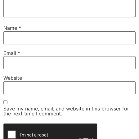
Name
*
Email
*
Website
Save my name, email, and website in this browser for
the next time I comment.