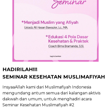
HADIRILAH!!!
SEMINAR KESEHATAN MUSLIMAFIYAH
InsyaaAllah kami dari Muslimafiyah Indonesia
mengundang antum semua dari kalangan aktivis
dakwah dan umum, untuk menghadiri acara
Seminar Kesehatan Muslimafiyah #2