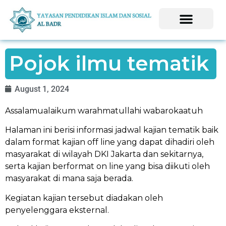
Pojok ilmu tematik
August 1, 2024
Assalamualaikum warahmatullahi wabarokaatuh
Halaman ini berisi informasi jadwal kajian tematik baik
dalam format kajian off line yang dapat dihadiri oleh
masyarakat di wilayah DKI Jakarta dan sekitarnya,
serta kajian berformat on line yang bisa diikuti oleh
masyarakat di mana saja berada.
Kegiatan kajian tersebut diadakan oleh
penyelenggara eksternal.