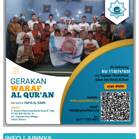
INFO LAINNYA