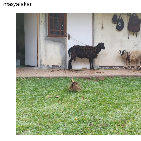
masyarakat.