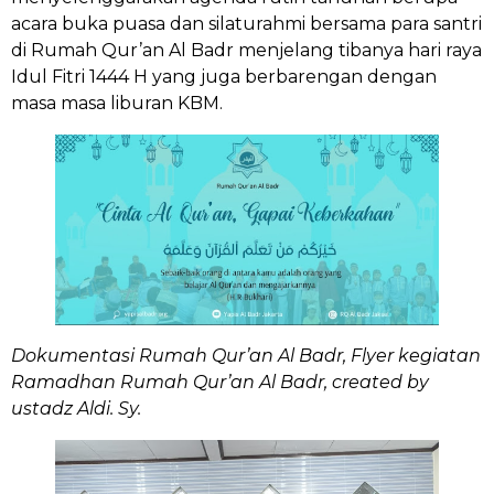
acara buka puasa dan silaturahmi bersama para santri
di Rumah Qur’an Al Badr menjelang tibanya hari raya
Idul Fitri 1444 H yang juga berbarengan dengan
masa masa liburan KBM.
Dokumentasi Rumah Qur’an Al Badr, Flyer kegiatan
Ramadhan Rumah Qur’an Al Badr, created by
ustadz Aldi. Sy.