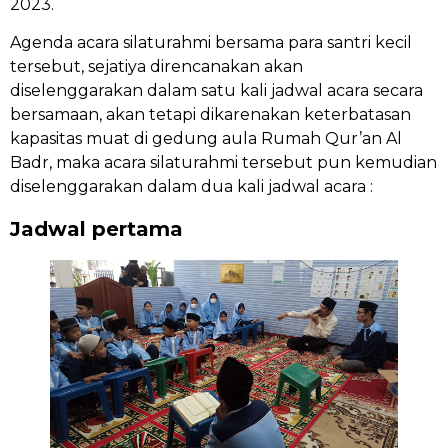
2023.
Agenda acara silaturahmi bersama para santri kecil
tersebut, sejatiya direncanakan akan
diselenggarakan dalam satu kali jadwal acara secara
bersamaan, akan tetapi dikarenakan keterbatasan
kapasitas muat di gedung aula Rumah Qur’an Al
Badr, maka acara silaturahmi tersebut pun kemudian
diselenggarakan dalam dua kali jadwal acara :
Jadwal pertama