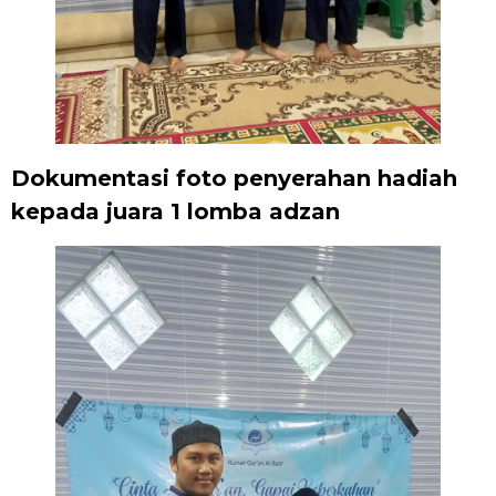
Dokumentasi foto penyerahan hadiah
kepada juara 1 lomba adzan