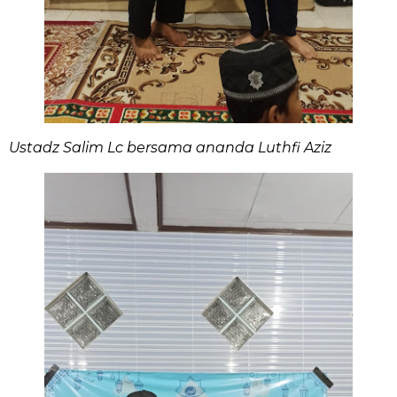
Ustadz Salim Lc bersama ananda Luthfi Aziz