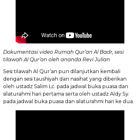
Dokumentasi video Rumah Qur’an Al Badr, sesi
tilawah Al Qur’an oleh ananda Revi Julian
Sesi tilawah Al Qur’an pun dilanjutkan kembali
dengan sesi taushiyah dan nasihat yang diberikan
oleh ustadz Salim Lc. pada jadwal buka puasa dan
silaturahmi hari pertama serta oleh ustadz Aldy Sy.
pada jadwal buka puasa dan silaturahmi hari ke dua.