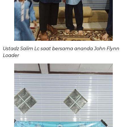
Ustadz Salim Lc saat bersama ananda John Flynn
Loader