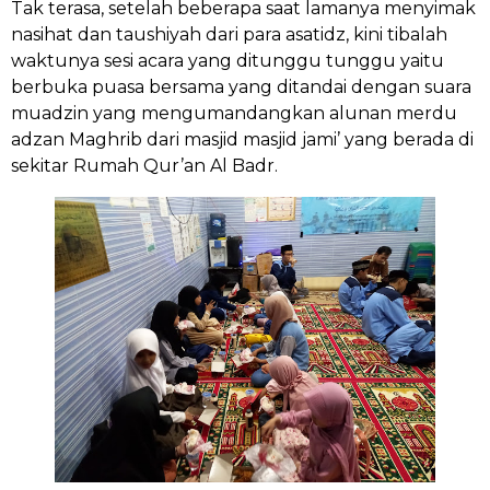
Tak terasa, setelah beberapa saat lamanya menyimak
nasihat dan taushiyah dari para asatidz, kini tibalah
waktunya sesi acara yang ditunggu tunggu yaitu
berbuka puasa bersama yang ditandai dengan suara
muadzin yang mengumandangkan alunan merdu
adzan Maghrib dari masjid masjid jami’ yang berada di
sekitar Rumah Qur’an Al Badr.