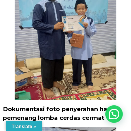
Dokumentasi foto penyerahan hadiah
pemenang lomba cerdas cermat
Translate »