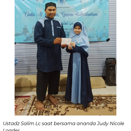
Ustadz Salim Lc saat bersama ananda Judy Nicole
Loader