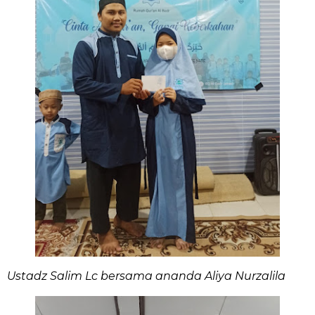
Ustadz Salim Lc bersama ananda Aliya Nurzalila