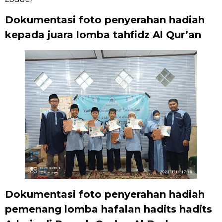
Dokumentasi foto penyerahan hadiah
kepada juara lomba tahfidz Al Qur’an
Dokumentasi foto penyerahan hadiah
pemenang lomba hafalan hadits hadits