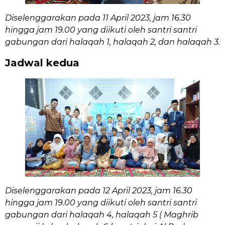
Diselenggarakan pada 11 April 2023, jam 16.30
hingga jam 19.00 yang diikuti oleh santri santri
gabungan dari halaqah 1, halaqah 2, dan halaqah 3.
Jadwal kedua
Diselenggarakan pada 12 April 2023, jam 16.30
hingga jam 19.00 yang diikuti oleh santri santri
gabungan dari halaqah 4, halaqah 5 ( Maghrib