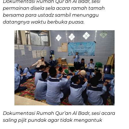
Dokumentasi Rumah Qur’an Al Badr, sesi
permainan disela sela acara ramah tamah
bersama para ustadz sambil menunggu
datangnya waktu berbuka puasa.
Dokumentasi Rumah Qur’an Al Badr, sesi acara
saling pijit pundak agar tidak mengantuk