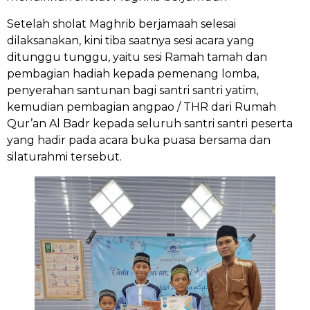
Setelah sholat Maghrib berjamaah selesai
dilaksanakan, kini tiba saatnya sesi acara yang
ditunggu tunggu, yaitu sesi Ramah tamah dan
pembagian hadiah kepada pemenang lomba,
penyerahan santunan bagi santri santri yatim,
kemudian pembagian angpao / THR dari Rumah
Qur’an Al Badr kepada seluruh santri santri peserta
yang hadir pada acara buka puasa bersama dan
silaturahmi tersebut.