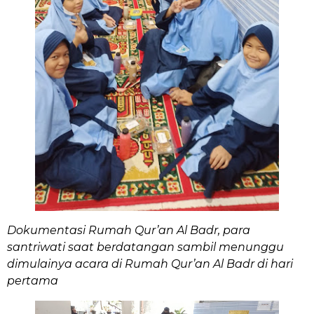
Dokumentasi Rumah Qur’an Al Badr, para
santriwati saat berdatangan sambil menunggu
dimulainya acara di Rumah Qur’an Al Badr di hari
pertama