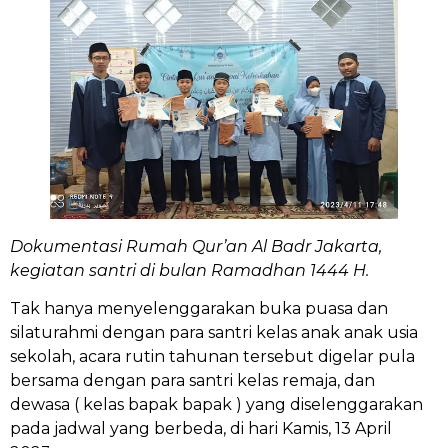
Dokumentasi Rumah Qur’an Al Badr Jakarta,
kegiatan santri di bulan Ramadhan 1444 H.
Tak hanya menyelenggarakan buka puasa dan
silaturahmi dengan para santri kelas anak anak usia
sekolah, acara rutin tahunan tersebut digelar pula
bersama dengan para santri kelas remaja, dan
dewasa ( kelas bapak bapak ) yang diselenggarakan
pada jadwal yang berbeda, di hari Kamis, 13 April