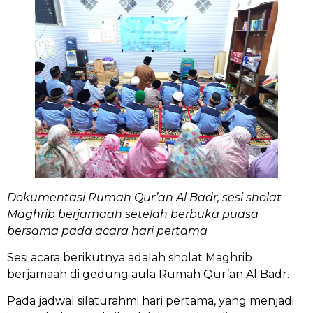
Dokumentasi Rumah Qur’an Al Badr, sesi sholat
Maghrib berjamaah setelah berbuka puasa
bersama pada acara hari pertama
Sesi acara berikutnya adalah sholat Maghrib
berjamaah di gedung aula Rumah Qur’an Al Badr.
Pada jadwal silaturahmi hari pertama, yang menjadi