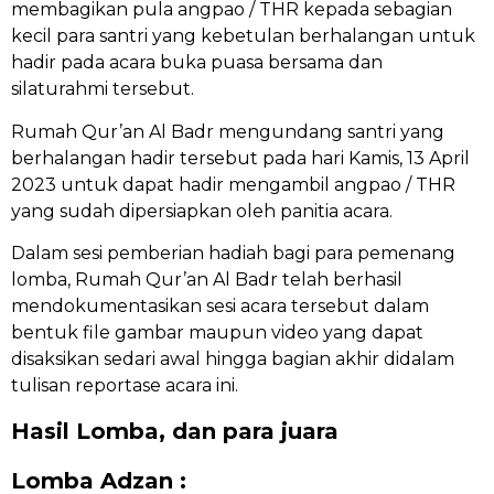
membagikan pula angpao / THR kepada sebagian
kecil para santri yang kebetulan berhalangan untuk
hadir pada acara buka puasa bersama dan
silaturahmi tersebut.
Rumah Qur’an Al Badr mengundang santri yang
berhalangan hadir tersebut pada hari Kamis, 13 April
2023 untuk dapat hadir mengambil angpao / THR
yang sudah dipersiapkan oleh panitia acara.
Dalam sesi pemberian hadiah bagi para pemenang
lomba, Rumah Qur’an Al Badr telah berhasil
mendokumentasikan sesi acara tersebut dalam
bentuk file gambar maupun video yang dapat
disaksikan sedari awal hingga bagian akhir didalam
tulisan reportase acara ini.
Hasil Lomba, dan para juara
Lomba Adzan :