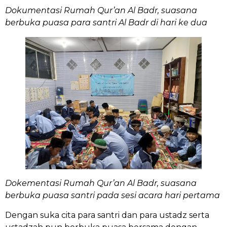
Dokumentasi Rumah Qur’an Al Badr, suasana
berbuka puasa para santri Al Badr di hari ke dua
Dokementasi Rumah Qur’an Al Badr, suasana
berbuka puasa santri pada sesi acara hari pertama
Dengan suka cita para santri dan para ustadz serta