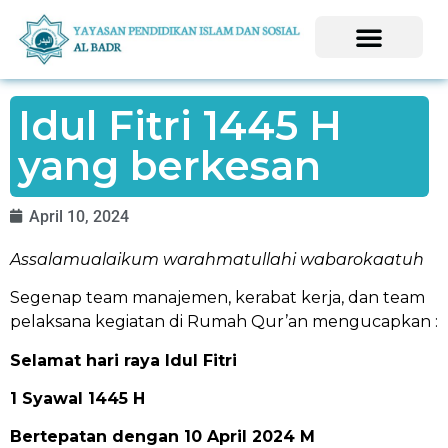
Idul Fitri 1445 H
yang berkesan
April 10, 2024
Assalamualaikum warahmatullahi wabarokaatuh
Segenap team manajemen, kerabat kerja, dan team
pelaksana kegiatan di Rumah Qur’an mengucapkan :
Selamat hari raya Idul Fitri
1 Syawal 1445 H
Bertepatan dengan 10 April 2024 M