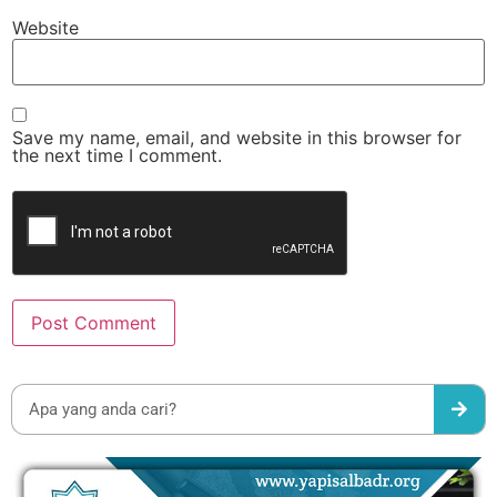
Website
Save my name, email, and website in this browser for
the next time I comment.