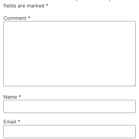
fields are marked
*
Comment
*
Name
*
Email
*