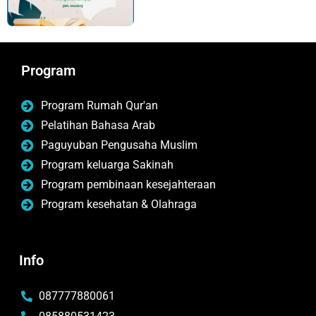
Program
Program Rumah Qur'an
Pelatihan Bahasa Arab
Paguyuban Pengusaha Muslim
Program keluarga Sakinah
Program pembinaan kesejahteraan
Program kesehatan & Olahraga
Info
087777880061