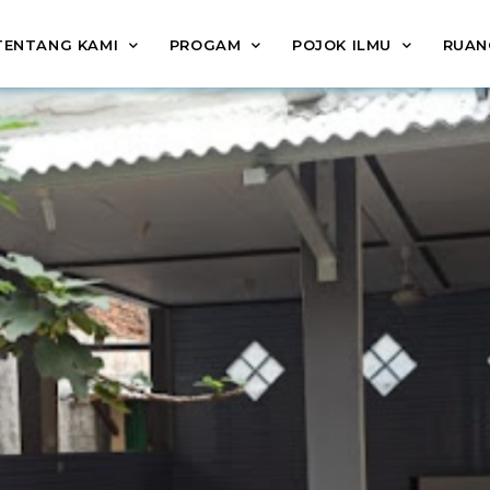
TENTANG KAMI
PROGAM
POJOK ILMU
RUAN