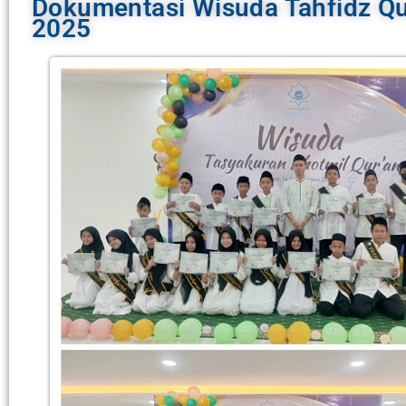
Dokumentasi Wisuda Tahfidz Qu
2025