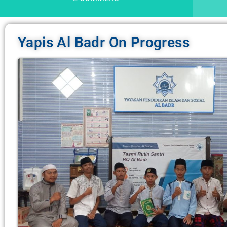
Yapis Al Badr On Progress