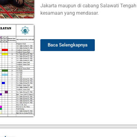
Jakarta maupun di cabang Salawati Teng
kesamaan yang mendasar.
Baca Selengkapnya