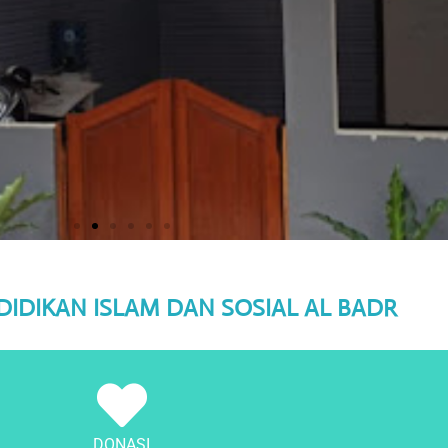
DIDIKAN ISLAM DAN SOSIAL AL BADR
DONASI