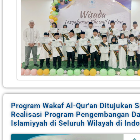
Program Wakaf Al-Qur'an Ditujukan 
Realisasi Program Pengembangan D
Islamiyyah di Seluruh Wilayah di Indo