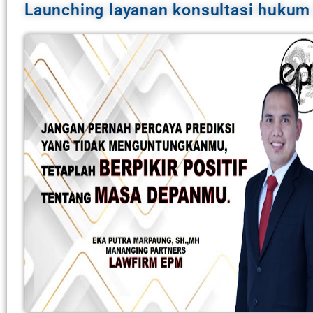
Launching layanan konsultasi hukum (