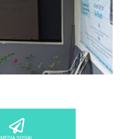
MEDIA SOSIAL