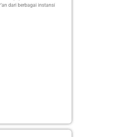
an dari berbagai instansi