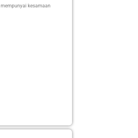
ah mempunyai kesamaan