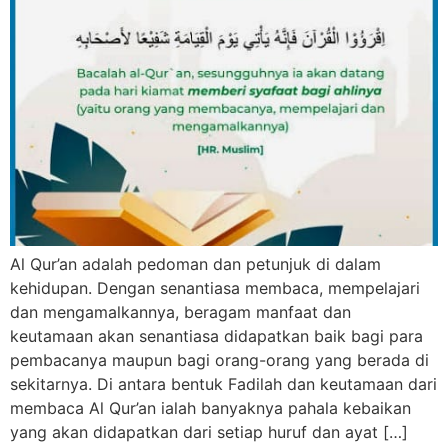
Al Qur’an adalah pedoman dan petunjuk di dalam
kehidupan. Dengan senantiasa membaca, mempelajari
dan mengamalkannya, beragam manfaat dan
keutamaan akan senantiasa didapatkan baik bagi para
pembacanya maupun bagi orang-orang yang berada di
sekitarnya. Di antara bentuk Fadilah dan keutamaan dari
membaca Al Qur’an ialah banyaknya pahala kebaikan
yang akan didapatkan dari setiap huruf dan ayat […]