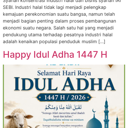
Syariah konsentrasi Industri halal dan bisnis syariah IAI
SEBI. Industri halal tidak lagi menjadi pelengkap
kemajuan perekonomian suatu bangsa, namun telah
menjadi bagian penting dalam proses pembangunan
ekonomi suatu negara. Salah satu hal yang menjadi
pendukung utama terhadap pesatnya industri halal
adalah kenaikan populasi penduduk muslim […]
Happy Idul Adha 1447 H