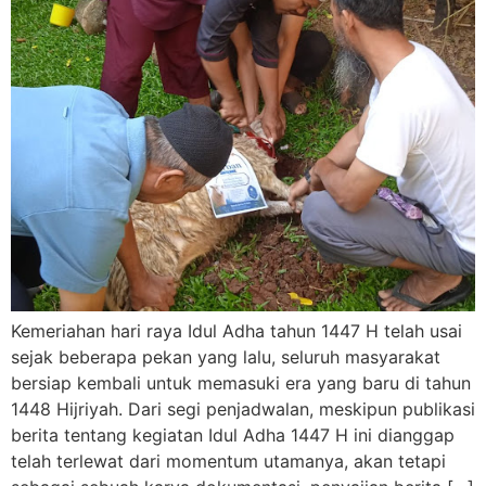
Kemeriahan hari raya Idul Adha tahun 1447 H telah usai
sejak beberapa pekan yang lalu, seluruh masyarakat
bersiap kembali untuk memasuki era yang baru di tahun
1448 Hijriyah. Dari segi penjadwalan, meskipun publikasi
berita tentang kegiatan Idul Adha 1447 H ini dianggap
telah terlewat dari momentum utamanya, akan tetapi