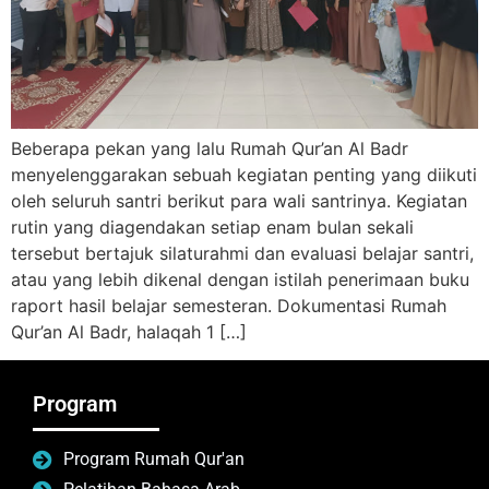
Beberapa pekan yang lalu Rumah Qur’an Al Badr
menyelenggarakan sebuah kegiatan penting yang diikuti
oleh seluruh santri berikut para wali santrinya. Kegiatan
rutin yang diagendakan setiap enam bulan sekali
tersebut bertajuk silaturahmi dan evaluasi belajar santri,
atau yang lebih dikenal dengan istilah penerimaan buku
raport hasil belajar semesteran. Dokumentasi Rumah
Qur’an Al Badr, halaqah 1 […]
Program
Program Rumah Qur'an