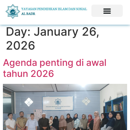
Day:
January 26,
2026
Agenda penting di awal
tahun 2026