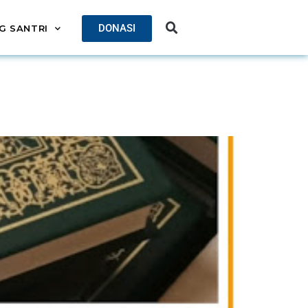
DONASI
G SANTRI