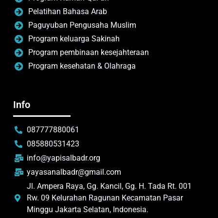
Pelatihan Bahasa Arab
Paguyuban Pengusaha Muslim
Program keluarga Sakinah
Program pembinaan kesejahteraan
Program kesehatan & Olahraga
Info
087777880061
085880531423
info@yapisalbadr.org
yayasanalbadr@gmail.com
Jl. Ampera Raya, Gg. Kancil, Gg. H. Tada Rt. 001
Rw. 09 Kelurahan Ragunan Kecamatan Pasar
Minggu Jakarta Selatan, Indonesia.