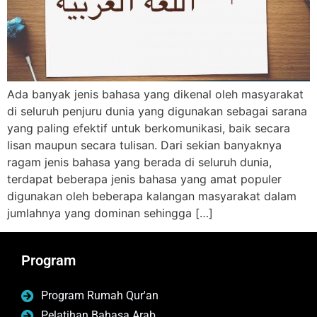
Ada banyak jenis bahasa yang dikenal oleh masyarakat
di seluruh penjuru dunia yang digunakan sebagai sarana
yang paling efektif untuk berkomunikasi, baik secara
lisan maupun secara tulisan. Dari sekian banyaknya
ragam jenis bahasa yang berada di seluruh dunia,
terdapat beberapa jenis bahasa yang amat populer
digunakan oleh beberapa kalangan masyarakat dalam
jumlahnya yang dominan sehingga […]
Program
Program Rumah Qur'an
Pelatihan Bahasa Arab