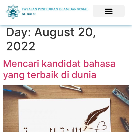
Day:
August 20,
2022
Mencari kandidat bahasa
yang terbaik di dunia