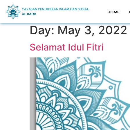
HOME
Day:
May 3, 2022
Selamat Idul Fitri