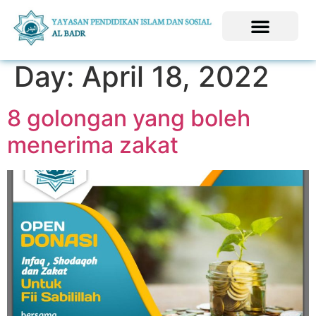
Day:
April 18, 2022
8 golongan yang boleh
menerima zakat