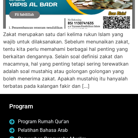
Zakat merupakan satu dari kelima rukun Islam yang
wajib untuk dilaksanakan. Sebelum menunaikan zakat,
tentu kita perlu memahami berbagai hal penting yang
berkaitan dengannya. Selain soal definisi zakat dan
macamnya, hal yang penting tetapi sering terewatkan
adalah soal mustahiq atau golongan golongan yang
boleh menerima zakat. Apakah mustahiq itu hanyalah
terbatas pada kalangan fakir dan […]
Program
Program Rumah Qur'an
Pelatihan Bahasa Arab